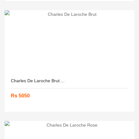
Charles De Laroche Brut....
Rs 5050