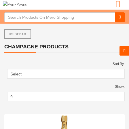
SIDEBAR
CHAMPAGNE PRODUCTS
Sort By:
Show: