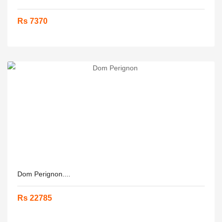
Rs 7370
Dom Perignon....
Rs 22785