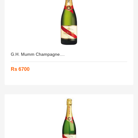
G.H. Mumm Champagne....
Rs 6700