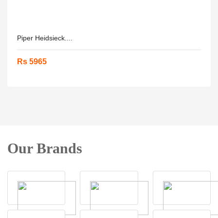
Piper Heidsieck....
Rs 5965
Our Brands