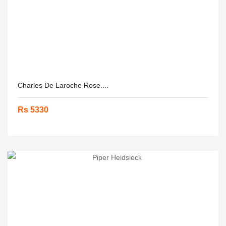
Charles De Laroche Rose....
Rs 5330